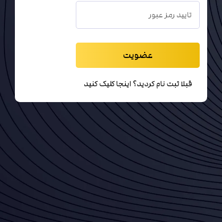
عضویت
قبلا ثبت نام کردید؟ اینجا کلیک کنید