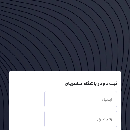
ثبت نام در باشگاه مشتریان