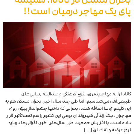
پای یک مهاجر درمیان است!!
کانادا را به مهاجرپذیری، تنوع فرهنگی و صدالبته زیبایی‌های
طبیعی‌اش می‌شناسیم. اما طی چند سال اخیر، بحران مسکن هم به
این کلیدواژه‌ها اضافه شده، بحرانی که نه‌تنها چشم‌اندازِ پیشِ روی
مهاجران، بلکه زندگی شهروندان بومیِ این کشور را هم تحت‌تأثیر قرار
داده است. با افزایش جمعیت طی سال‌های اخیر، نگرانی‌ها درباره
نرخِ عرضه و تقاضای […]