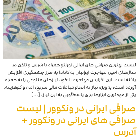
لیست بهترین صرافی‌ های ایرانی تورنتو همراه با آدرس و تلفن در
سال‌های اخیر، مهاجرت ایرانیان به کانادا به طرز چشمگیری افزایش
یافته است. این افزایش مهاجرت با خود نیازهای متنوعی را به همراه
آورده است، به‌ویژه نیاز به انجام مبادلات مالی سریع، امن و کم‌هزینه.
یکی از مهم‌ترین ابزارها برای پاسخگویی به این نیاز، […]
صرافی ایرانی در ونکوور | لیست
صرافی های ایرانی در ونکوور +
آدرس