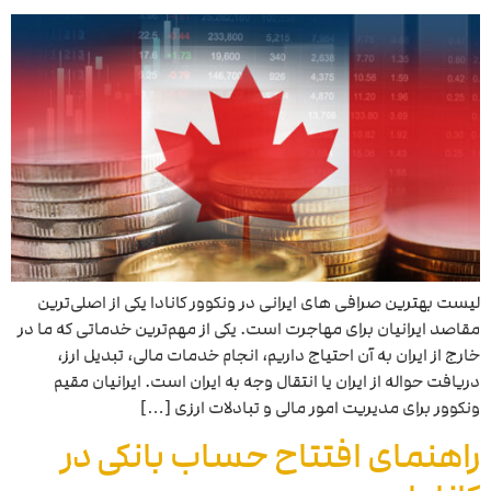
لیست بهترین صرافی های ایرانی در ونکوور کانادا یکی از اصلی‌ترین
مقاصد ایرانیان برای مهاجرت است. یکی از مهم‌ترین خدماتی که ما در
خارج از ایران به آن احتیاج داریم، انجام خدمات مالی، تبدیل ارز،
دریافت حواله از ایران یا انتقال وجه به ایران است. ایرانیان مقیم
ونکوور برای مدیریت امور مالی و تبادلات ارزی […]
راهنمای افتتاح حساب بانکی در