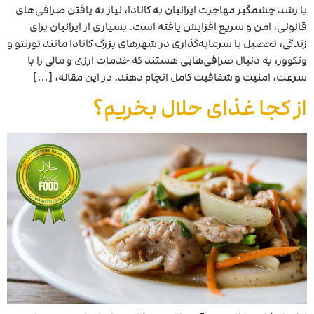
با رشد چشمگیر مهاجرت ایرانیان به کانادا، نیاز به یافتن صرافی‌های
قانونی، امن و سریع افزایش یافته است. بسیاری از ایرانیان برای
زندگی، تحصیل یا سرمایه‌گذاری در شهرهای بزرگ کانادا مانند تورنتو و
ونکوور، به دنبال صرافی‌هایی هستند که خدمات ارزی و مالی را با
سرعت، امنیت و شفافیت کامل انجام دهند. در این مقاله، […]
از کجا غذای حلال بخریم؟