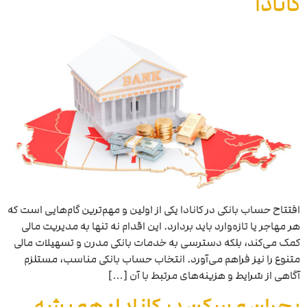
کانادا
افتتاح حساب بانکی در کانادا یکی از اولین و مهم‌ترین گام‌هایی است که
هر مهاجر یا تازه‌وارد باید بردارد. این اقدام نه تنها به مدیریت مالی
کمک می‌کند، بلکه دسترسی به خدمات بانکی مدرن و تسهیلات مالی
متنوع را نیز فراهم می‌آورد. انتخاب حساب بانکی مناسب، مستلزم
آگاهی از شرایط و هزینه‌های مرتبط با آن […]
بحران مسکن در کانادا: همیشه