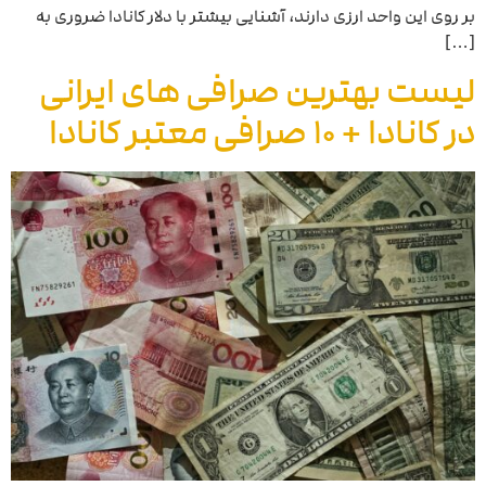
بر روی این واحد ارزی دارند، آشنایی بیشتر با دلار کانادا ضروری به
[…]
لیست بهترین صرافی های ایرانی
در کانادا + ۱۰ صرافی معتبر کانادا