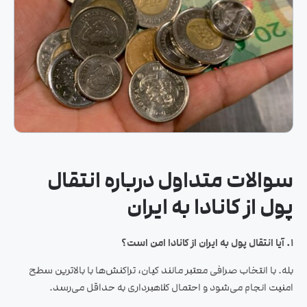
سوالات متداول درباره انتقال
پول از کانادا به ایران
۱. آیا انتقال پول به ایران از کانادا امن است؟
بله. با انتخاب صرافی معتبر مانند کیان، تراکنش‌ها با بالاترین سطح
امنیت انجام می‌شود و احتمال کلاهبرداری به حداقل می‌رسد.