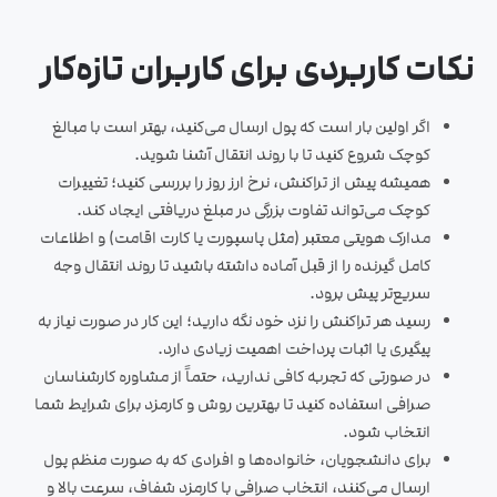
نکات کاربردی برای کاربران تازه‌کار
اگر اولین بار است که پول ارسال می‌کنید، بهتر است با مبالغ
کوچک شروع کنید تا با روند انتقال آشنا شوید.
همیشه پیش از تراکنش، نرخ ارز روز را بررسی کنید؛ تغییرات
کوچک می‌تواند تفاوت بزرگی در مبلغ دریافتی ایجاد کند.
مدارک هویتی معتبر (مثل پاسپورت یا کارت اقامت) و اطلاعات
کامل گیرنده را از قبل آماده داشته باشید تا ر
وند انتقال وجه
سریع‌تر پیش برود.
رسید هر تراکنش را نزد خود نگه دارید؛ این کار در صورت نیاز به
پیگیری یا اثبات پرداخت اهمیت زیادی دارد.
در صورتی که تجربه کافی ندارید، حتماً از مشاوره کارشناسان
صرافی استفاده کنید تا بهترین روش و کارمزد برای شرایط شما
انتخاب شود.
برای دانشجویان، خانواده‌ها و افرادی که به صورت منظم پول
ارسال می‌کنند، انتخاب صرافی با کارمزد شفاف، سرعت بالا و