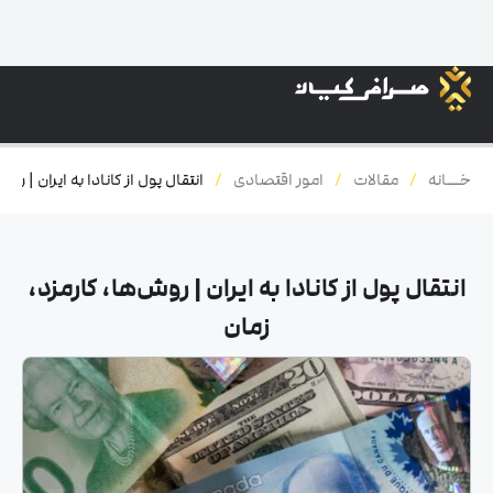
خـــانه
/
مقالات
/
امور اقتصادی
/
انتقال پول از کانادا به ایران | رو
انتقال پول از کانادا به ایران | روش‌ها، کارمزد،
زمان