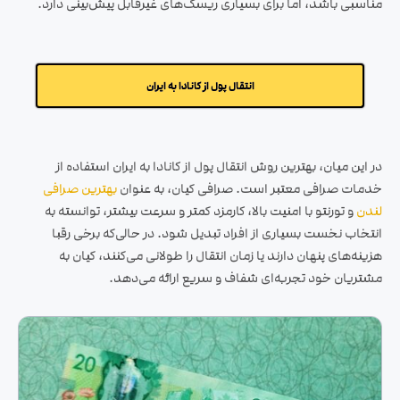
مناسبی باشد
، اما برای بسیاری ریسک‌های غیرقابل پیش‌بینی دارد.
انتقال پول از کانادا به ایران
در این میان، بهترین روش انتقال پول از کانادا به ایران استفاده از
خدمات صرافی معتبر است. صرافی کیان، به عنوان
بهترین صرافی
لندن
و تورنتو با امنیت بالا، کارمزد کمتر و سرعت بیشتر، توانسته به
انتخاب نخست بسیاری
از افراد تبدیل
شود. در حالی‌که برخی رقبا
هزینه‌های پنهان دارند یا زمان انتقال را طولانی م
ی‌کنند، کیان به
مشتریان خود تج
ربه‌ای شفاف و سریع ارائه می‌دهد.