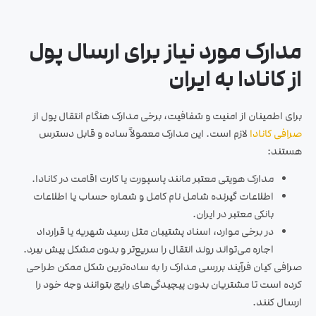
مدارک مورد نیاز برای ارسال پول
از کانادا به ایران
برای اطمینان از امنیت و شفافیت، برخی مدارک هنگام انتقال پول از
صرافی کانادا
لازم است. این مدارک معمولاً ساده و قابل دسترس
هستند:
مدارک هویتی معتبر مانند پاسپورت یا کارت اقامت در کانادا.
اطلاعات گیرنده شامل نام کامل و شماره حساب یا اطلاعات
بانکی معتبر در ایران.
در برخی موارد، اسناد پشتیبان مثل رسید شهریه یا قرارداد
اجاره می‌تواند روند انتقال را سریع‌تر و بدون مشکل پیش ببرد.
صرافی کیان فرآیند بررسی مدارک را به ساده‌ترین شکل ممکن طراحی
کرده است تا مشتریان بدون پیچیدگی‌های رایج بتوانند وجه خود را
ارسال کنند.