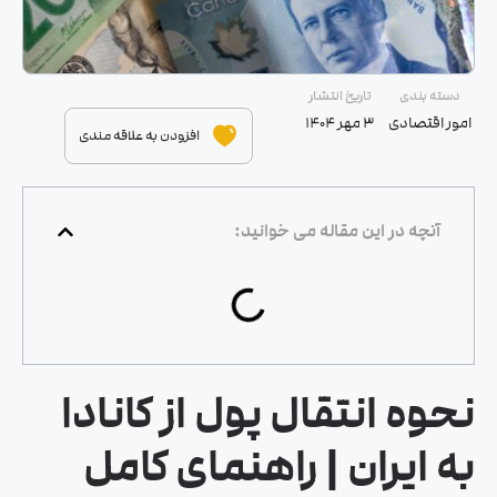
دسته بندی
تاریخ انتشار
امور اقتصادی
۳ مهر ۱۴۰۴
افزودن به علاقه مندی
آنچه در این مقاله می خوانید:
نحوه انتقال پول از کانادا
به ایران | راهنمای کامل