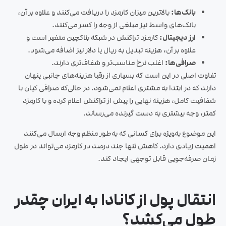
بانک‌ها:
بالاترین میزان کارمزد را دریافت می‌کنند و علاوه بر آن،
بانک‌های واسط نیز مبلغی از وجه را کسر می‌کنند.
ارز دیجیتال:
کارمزد تراکنش در شبکه بلاکچین متغیر است و
علاوه بر آن، هزینه تبدیل به ریال یا دلار نیز اضافه می‌شود.
صرافی‌ها:
اغلب نرخ مناسب‌تر و شفاف‌تری دارند.
تفاوت اصلی در این است که بسیاری از رقبا هزینه‌های جانبی پنهان
دارند که در ابتدا به مشتری اعلام نمی‌شود. در حالی‌که صرافی کیان با
شفافیت کامل، هزینه نهایی را پیش از تراکنش اعلام کرده و با کارمزد
کمتر، وجه بیشتری به دست گیرنده می‌رساند.
این موضوع به‌ویژه برای کسانی که به‌طور منظم وجه ارسال می‌کنند
اهمیت زیادی دارد. کاهش تنها چند درصد در کارمزد می‌تواند در طول
زمان صرفه‌جویی قابل توجهی ایجاد کند.
انتقال پول از کانادا به ایران چقدر
طول می‌کشد؟