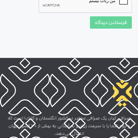
صرافی کیان یک صرافی معتبر در کشور انگلستان و کانادا است که
وجوه شما را با سرعت زیاد و به آسانی به بیش از 30 کشور جهان
انتقال می‌دهد.