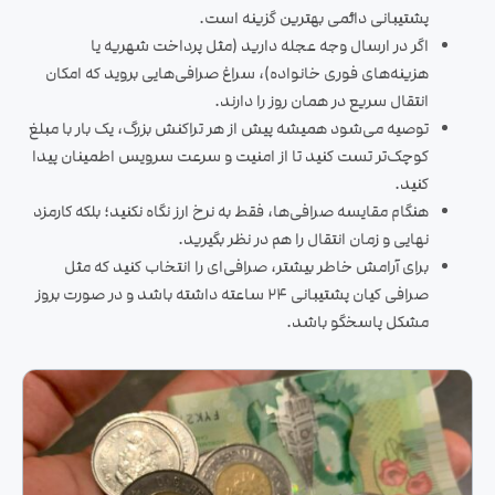
پشتیبانی دائمی بهترین گزینه است.
اگر در ارسال وجه عجله دارید (مثل پرداخت شهریه یا
هزینه‌های فوری خانواده)، سراغ صرافی‌هایی بروید که امکان
انتقال سریع در همان روز را دارند.
توصیه می‌شود همیشه پیش از هر تراکنش بزرگ، یک بار با مبلغ
کوچک‌تر تست کنید تا از امنیت و سرعت سرویس اطمینان پیدا
کنید.
هنگام مقایسه صرافی‌ها، فقط به نرخ ارز نگاه نکنید؛ بلکه کارمزد
نهایی و زمان انتقال را هم در نظر بگیرید.
برای آرامش خاطر بیشتر، صرافی‌ای را انتخاب کنید که مثل
صرافی کیان پشتیبانی ۲۴ ساعته داشته باشد و در صورت بروز
مشکل پاسخگو باشد.