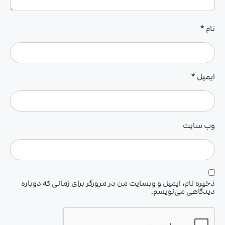
نام
*
ایمیل
*
وب‌ سایت
ذخیره نام، ایمیل و وبسایت من در مرورگر برای زمانی که دوباره
دیدگاهی می‌نویسم.