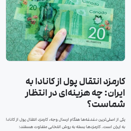
کارمزد انتقال پول از کانادا به
ایران: چه هزینه‌ای در انتظار
شماست؟
یکی از اصلی‌ترین دغدغه‌ها هنگام ارسال وجه، کارمزد انتقال پول از کانادا
به ایران است. کارمزدها بسته به روش انتخابی متفاوت هستند: