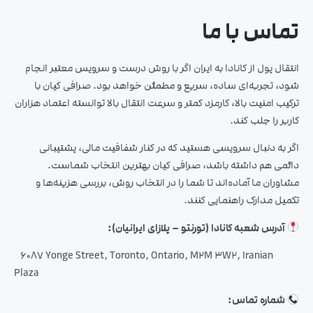
تماس با ما
انتقال پول از کانادا به ایران اگر با روش درست و سرویس معتبر انجام
شود، تجربه‌ای ساده، سریع و مطمئن خواهد بود. صرافی کیان با
ترکیب امنیت بالا، کارمزد کمتر و سرعت انتقال بالا توانسته اعتماد هزاران
کاربر را جلب کند.
اگر به دنبال سرویسی هستید که در کنار شفافیت مالی، پشتیبانی
دائمی هم داشته باشد، صرافی کیان بهترین انتخاب شماست.
مشاوران ما آماده‌اند تا شما را در انتخاب روش، بررسی هزینه‌ها و
تکمیل مدارک راهنمایی کنند.
آدرس شعبه کانادا (تورنتو – پلازای ایرانیان):
6087 Yonge Street, Toronto, Ontario, M2M 3W2, Iranian
Plaza
شماره تماس: