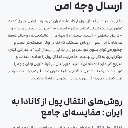
ارسال وجه امن
وقتی صحبت از انتقال پول از کانادا به ایران می‌شود، اولین چیزی که به
ذهن می‌رسد دغدغه‌هایی مثل «امنیت»، «سرعت رسیدن وجه» و
«کارمزد منطقی» است. بسیاری از مهاجران، دانشجویان و خانواده‌ها
هر ماه با این سوال روبه‌رو هستند که کدام روش مطمئن‌تر است و
چطور می‌توان بدون دردسر، پول را به ایران ارسال کرد؟ با صرافی کیان،
دیگر نیازی به نگرانی نیست. ما فرآیند انتقال پول را ساده، شفاف و
سریع کرده‌ایم تا مطمئن باشید عزیزانتان در کوتاه‌ترین زمان وجه را
دریافت می‌کنند. همین حالا می‌توانید بدون معطلی درخواست خود را
ثبت کنید و تجربه‌ای امن و بدون استرس داشته باشید.
روش‌های انتقال پول از کانادا به
ایران: مقایسه‌ای جامع
انتقال پول از کانادا به ایران برای بسیاری از مهاجران، دانشجویان و