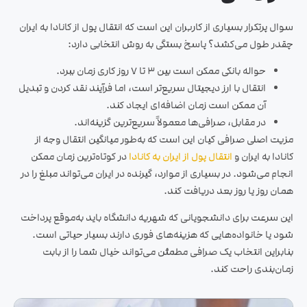
سوال پرتکرار بسیاری از کاربران این است که انتقال پول از کانادا به ایران
چقدر طول می‌کشد؟ پاسخ بستگی به روش انتخابی دارد:
حواله بانکی ممکن است بین ۳ تا ۷ روز کاری زمان ببرد.
انتقال با ارز دیجیتال سریع‌تر است، اما فرآیند نقد کردن و تبدیل
آن ممکن است زمان اضافه‌ای ایجاد کند.
در مقابل، صرافی‌ها معمولاً سریع‌ترین گزینه‌اند.
مزیت اصلی صرافی کیان این است که به‌طور میانگین انتقال وجه از
کانادا به ایران و
انتقال پول از ایران به کانادا
در کوتاه‌ترین زمان ممکن
انجام می‌شود. در بسیاری از موارد، گیرنده در ایران می‌تواند مبلغ را در
همان روز یا روز بعد دریافت کند.
این سرعت برای دانشجویانی که شهریه دانشگاه باید به‌موقع پرداخت
شود یا خانواده‌هایی که هزینه‌های فوری دارند بسیار حیاتی است.
بنابراین انتخاب یک صرافی مطمئن می‌تواند خیال شما را از بابت
زمان‌بندی راحت کند.