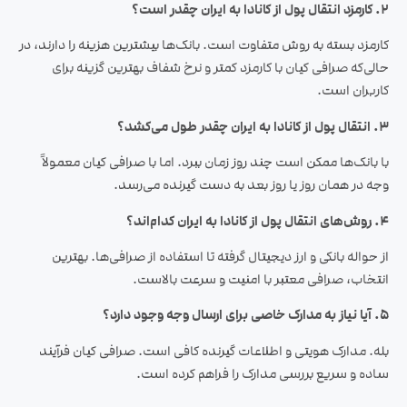
۲. کارمزد انتقال پول از کانادا به ایران چقدر است؟
کارمزد بسته به روش متفاوت است. بانک‌ها بیشترین هزینه را دارند، در
حالی‌که صرافی کیان با کارمزد کمتر و نرخ شفاف بهترین گزینه برای
کاربران است.
۳. انتقال پول از کانادا به ایران چقدر طول می‌کشد؟
با بانک‌ها ممکن است چند روز زمان ببرد. اما با صرافی کیان معمولاً
وجه در همان روز یا روز بعد به دست گیرنده می‌رسد.
۴. روش‌های انتقال پول از کانادا به ایران کدام‌اند؟
از حواله بانکی و ارز دیجیتال گرفته تا استفاده از صرافی‌ها. بهترین
انتخاب، صرافی معتبر با امنیت و سرعت بالاست.
۵. آیا نیاز به مدارک خاصی برای ارسال وجه وجود دارد؟
بله. مدارک هویتی و اطلاعات گیرنده کافی است. صرافی کیان فرآیند
ساده و سریع بررسی مدارک را فراهم کرده است.