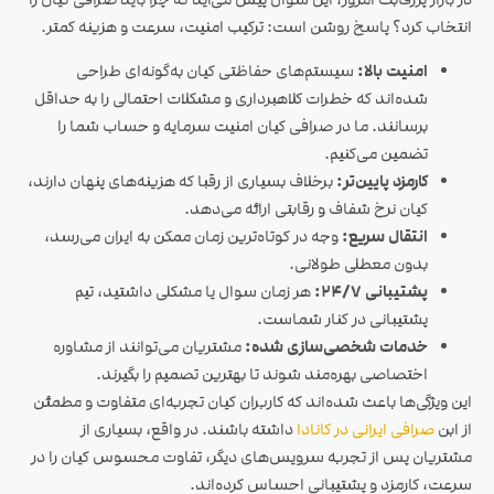
انتخاب کرد؟ پاسخ روشن است: ترکیب امنیت، سرعت و هزینه کمتر.
امنیت بالا:
سیستم‌های حفاظتی کیان به‌گونه‌ای طراحی
شده‌اند که خطرات کلاهبرداری و مشکلات احتمالی را به حداقل
برسانند.
ما در صرافی کیان امنیت سرمایه و حساب شما را
تضمین می‌کنیم.
کارمزد پایین‌تر:
برخلاف بسیاری از رقبا که هزینه‌های پنهان دارند،
کیان نرخ شفاف و رقابتی ارائه می‌دهد.
انتقال سریع:
وجه در کوتاه‌ترین زمان ممکن به ایران می‌رسد،
بدون معطلی طولانی.
پشتیبانی ۲۴/۷:
هر زمان سوال یا مشکلی داشتید، تیم
پشتیبانی در کنار شماست.
خدمات شخصی‌سازی شده:
مشتریان می‌توانند از مشاوره
اختصاصی بهره‌مند شوند تا بهترین تصمیم را بگیرند.
این ویژگی‌ها باعث شده‌اند که کاربران کیان تجربه‌ای متفاوت و مطمئن
از ابن
صرافی ایرانی در کانادا
داشته باشند. در واقع، بسیاری از
مشتریان پس از تجربه سرویس‌های دیگر، تفاوت محسوس کیان را در
سرعت، کارمزد و پشتیبانی احساس کرده‌اند.