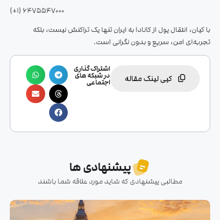
6475547000 (1+)
با کیان، انتقال پول از کانادا به ایران تنها یک تراکنش نیست، بلکه
تجربه‌ای امن، سریع و بدون نگرانی است.
اشتراک گذاری
در شبکه های
کپی لینک مقاله
اجتماعی
پیشنهادی ها
مطالبی پیشنهادی که شاید مورد علاقه شما باشند