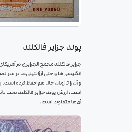
پوند جزایر فالکلند
جزایر فالکلند مجمع الجزایری در آمریکا
و آن را تا زمان حال هم حفظ کرده است. 
است، ارزش پوند جزایر فالکلند تحت تا
آن‌ها متفاوت است.