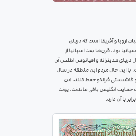
 اروپا و آفریقا است که دریای
پانیا بود. قرن‌ها بعد اسپانیا از
ل دریای مدیترانه و اقیانوس اطلس آن
. با این حال مردم این منطقه در سال
ژیم فاشیستی فرانکو حفظ کنند. این
 تحت حمایت انگلیس باقی ماندند. پوند
ر با آن دارد.