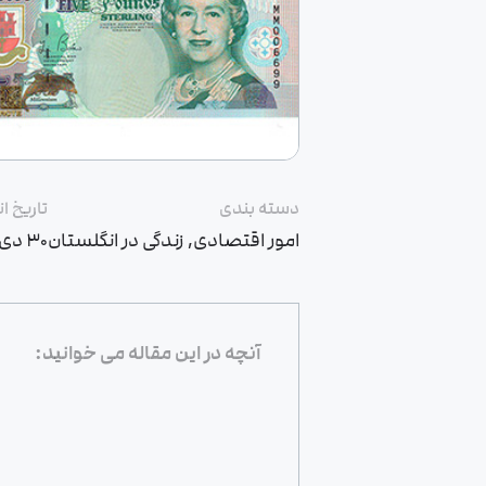
دسته بندی
تاریخ ا
امور اقتصادی
,
زندگی در انگلستان
۳۰ دی ۱۴۰۲
آنچه در این مقاله می خوانید: