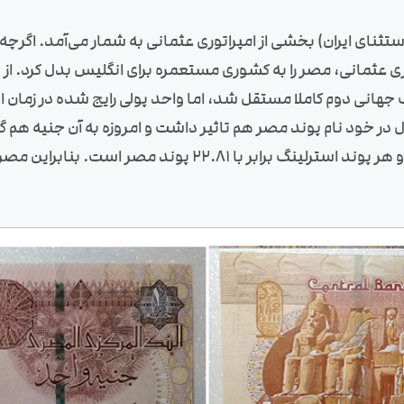
تثنای ایران) بخشی از امپراتوری عثمانی به شمار می‌آمد. اگرچ
 عثمانی، مصر را به کشوری مستعمره برای انگلیس بدل کرد. از ه
جهانی دوم کاملا مستقل شد، اما واحد پولی رایج شده در زمان
 در خود نام پوند مصر هم تاثیر داشت و امروزه به آن جنیه هم
از پوند استرلینگ قیمت گذاری می‌شود و هر پوند استرلینگ برا