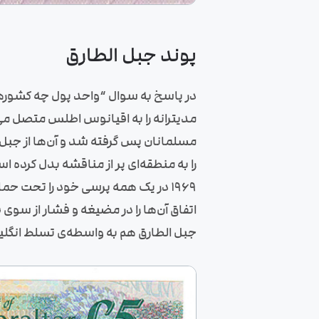
پوند جبل الطارق
در پاسخ به سوال “واحد پول چه کشورهای
مدیترانه را به اقیانوس اطلس متصل می‌کند
مسلمانان پس گرفته شد و آن‌ها از جبل 
را به منطقه‌ای پر از مناقشه بدل کرده
1969 در یک همه پرسی خود را تحت حم
اتفاق آن‌ها را در مضیغه و فشار از سوی ف
جبل الطارق هم به واسطه‌ی تسلط انگلیس 