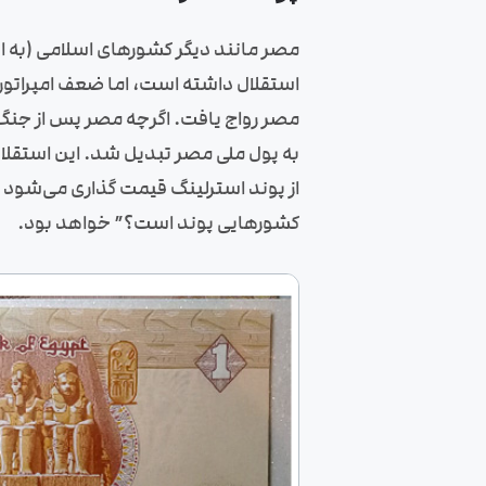
مصر مانند دیگر کشورهای اسلامی (به اس
استقلال داشته است، اما ضعف امپراتوری
مصر رواج یافت. اگرچه مصر پس از جنگ 
به پول ملی مصر تبدیل شد. این استقلال
کشورهایی پوند است؟” خواهد بود.