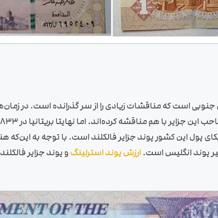
ی جنوبی است که مناقشات زیادی را از سر گذرانده است. در زمان‌
یکای پول این کشور پوند جزایر فالکلند است. با توجه به این‌که 
ثیر پوند انگلیس است.
ارزش پوند استرلینگ
و پوند جزایر فالکلند