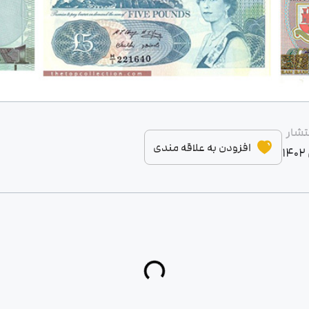
نتشار
افزودن به علاقه مندی