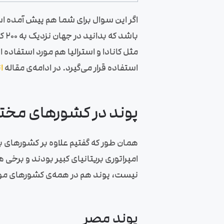
اگر این سوال برای شما هم پیش آمده 
مثل کانادا و استرالیا هم مورد استفاد
استفاده قرار می‌گیرد. در ادامه‌ی مقاله
ا
پوند در کشورهای مخت
همان طور که گفتیم علاوه بر کشورهای بر
امپراتوری بریتانیای کبیر بودند و برخی 
نیست، پوند هم در همه‌ی کشورهای مورد 
پوند مصر